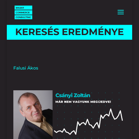
KERESÉS EREDMÉNYE
Falusi Ákos