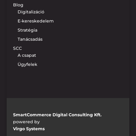
Blog
Digitalizáció
E-kereskedelem
Stratégia
Tanácsadás
SCC
A csapat
Ügyfelek
SmartCommerce Digital Consulting Kft.
powered by
Virgo Systems