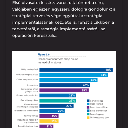
Első olvasatra kissé zavarosnak tűnhet a cím,
valójában egészen egyszerű dologra gondolunk: a
stratégiai tervezés vége egyúttal a stratégia
implementálásának kezdete is. Tehát a cikkben a
tervezésről, a stratégia implementálásáról, az
operáción keresztüli...