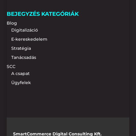
BEJEGYZÉS KATEGÓRIÁK
Blog
Digitalizáció
E-kereskedelem
Stratégia
Tanácsadás
SCC
A csapat
Ügyfelek
SmartCommerce Digital Consulting Kft.