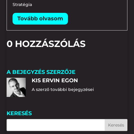
Stratégia
0 HOZZÁSZÓLÁS
A BEJEGYZÉS SZERZŐJE
KIS ERVIN EGON
A szerző további bejegyzései
KERESÉS