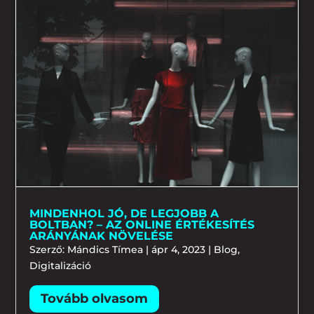
MINDENHOL JÓ, DE LEGJOBB A
BOLTBAN? – AZ ONLINE ÉRTÉKESÍTÉS
ARÁNYÁNAK NÖVELÉSE
Szerző:
Mándics Tímea
|
ápr 4, 2023
|
Blog
,
Digitalizáció