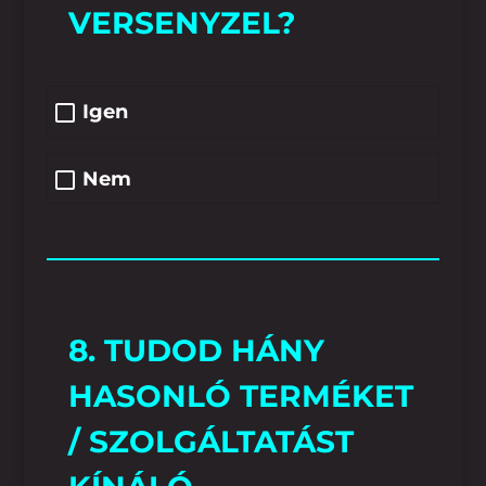
VERSENYZEL?
Igen
Nem
8. TUDOD HÁNY
HASONLÓ TERMÉKET
/ SZOLGÁLTATÁST