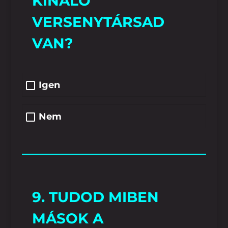
KÍNÁLÓ
VERSENYTÁRSAD
VAN?
Igen
Nem
9. TUDOD MIBEN
MÁSOK A