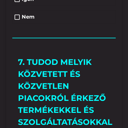
Nem
7. TUDOD MELYIK
KÖZVETETT ÉS
KÖZVETLEN
PIACOKRÓL ÉRKEZŐ
TERMÉKEKKEL ÉS
SZOLGÁLTATÁSOKKAL