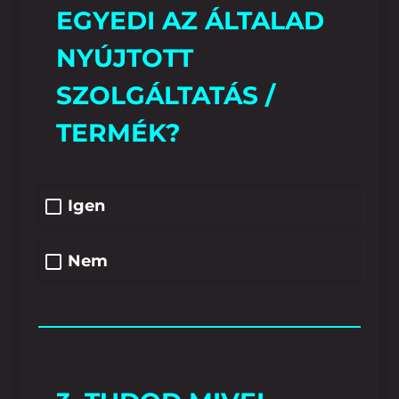
EGYEDI AZ ÁLTALAD
NYÚJTOTT
SZOLGÁLTATÁS /
TERMÉK?
Igen
Nem