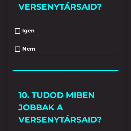
VERSENYTÁRSAID?
Igen
Nem
10. TUDOD MIBEN
JOBBAK A
VERSENYTÁRSAID?