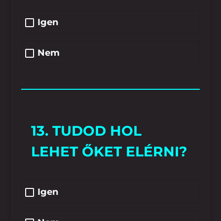
Igen
Nem
13. TUDOD HOL
LEHET ŐKET ELÉRNI?
Igen