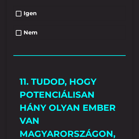
Igen
Nem
11. TUDOD, HOGY
POTENCIÁLISAN
HÁNY OLYAN EMBER
VAN
MAGYARORSZÁGON,