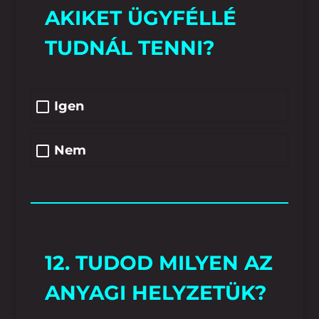
AKIKET ÜGYFÉLLÉ
TUDNÁL TENNI?
Igen
Nem
12. TUDOD MILYEN AZ
ANYAGI HELYZETÜK?