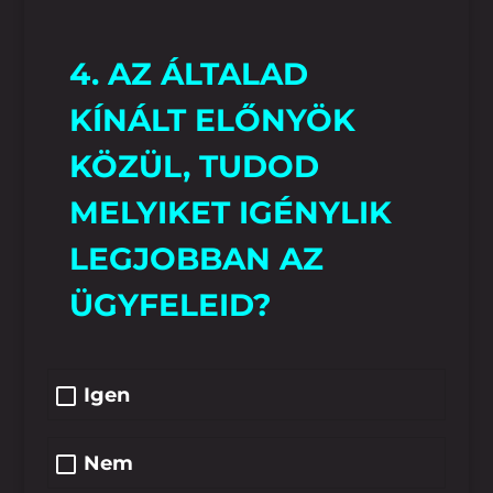
4. AZ ÁLTALAD
KÍNÁLT ELŐNYÖK
KÖZÜL, TUDOD
MELYIKET IGÉNYLIK
LEGJOBBAN AZ
ÜGYFELEID?
Igen
Nem