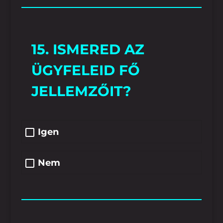
15. ISMERED AZ
ÜGYFELEID FŐ
JELLEMZŐIT?
Igen
Nem