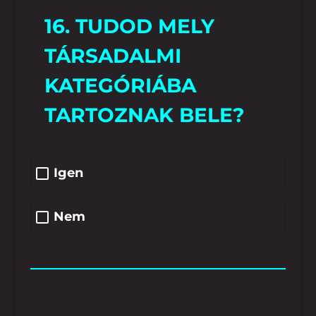
16. TUDOD MELY
TÁRSADALMI
KATEGÓRIÁBA
TARTOZNAK BELE?
Igen
Nem