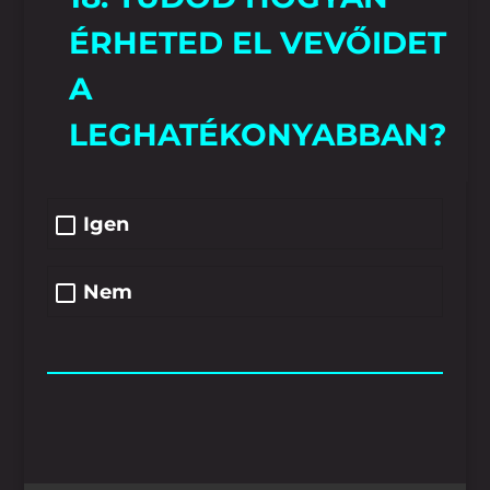
ÉRHETED EL VEVŐIDET
A
LEGHATÉKONYABBAN?
Igen
Nem