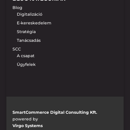
Blog
Digitalizáció
E-kereskedelem
Stratégia
Tanácsadás
SCC
A csapat
Ügyfelek
SmartCommerce Digital Consulting Kft.
powered by
Virgo Systems