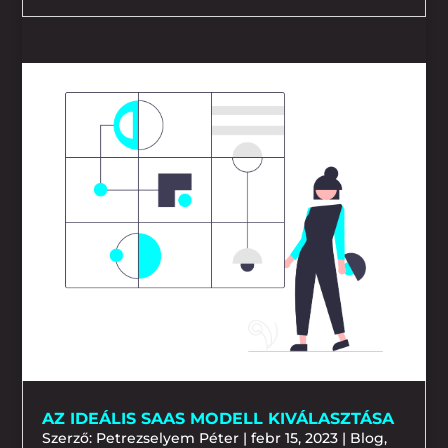
AZ IDEÁLIS SAAS MODELL KIVÁLASZTÁSA
Szerző:
Petrezselyem Péter
|
febr 15, 2023
|
Blog
,