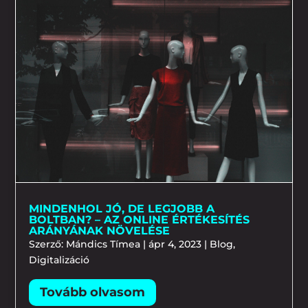
MINDENHOL JÓ, DE LEGJOBB A
BOLTBAN? – AZ ONLINE ÉRTÉKESÍTÉS
ARÁNYÁNAK NÖVELÉSE
Szerző:
Mándics Tímea
|
ápr 4, 2023
|
Blog
,
Digitalizáció