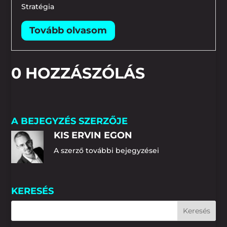
Stratégia
0 HOZZÁSZÓLÁS
A BEJEGYZÉS SZERZŐJE
KIS ERVIN EGON
A szerző további bejegyzései
KERESÉS