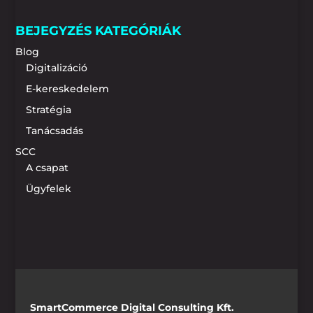
BEJEGYZÉS KATEGÓRIÁK
Blog
Digitalizáció
E-kereskedelem
Stratégia
Tanácsadás
SCC
A csapat
Ügyfelek
SmartCommerce Digital Consulting Kft.