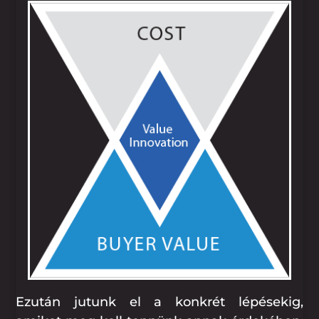
Ezután jutunk el a konkrét lépésekig,