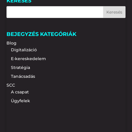
KERESÉS
BEJEGYZÉS KATEGÓRIÁK
Blog
Digitalizáció
E-kereskedelem
Stratégia
Tanácsadás
SCC
A csapat
Ügyfelek