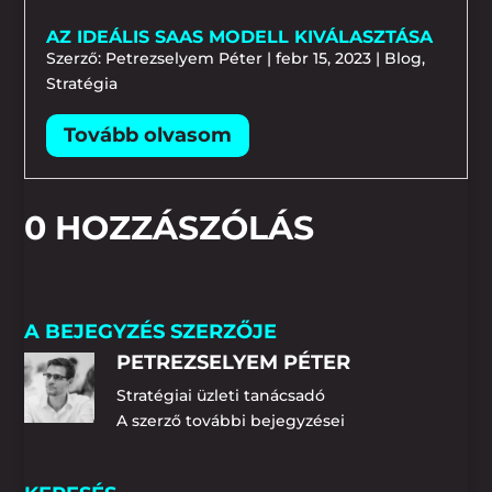
AZ IDEÁLIS SAAS MODELL KIVÁLASZTÁSA
Szerző:
Petrezselyem Péter
|
febr 15, 2023
|
Blog
,
Stratégia
0 HOZZÁSZÓLÁS
A BEJEGYZÉS SZERZŐJE
PETREZSELYEM PÉTER
Stratégiai üzleti tanácsadó
A szerző további bejegyzései