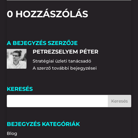
0 HOZZÁSZÓLÁS
A BEJEGYZÉS SZERZŐJE
PETREZSELYEM PÉTER
Stratégiai üzleti tanácsadó
A szerző további bejegyzései
KERESÉS
BEJEGYZÉS KATEGÓRIÁK
Blog