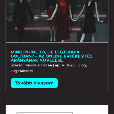
MINDENHOL JÓ, DE LEGJOBB A
BOLTBAN? – AZ ONLINE ÉRTÉKESÍTÉS
ARÁNYÁNAK NÖVELÉSE
Szerző:
Mándics Tímea
|
ápr 4, 2023
|
Blog
,
Digitalizáció