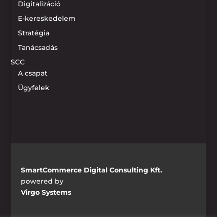
Digitalizáció
E-kereskedelem
Stratégia
Tanácsadás
SCC
A csapat
Ügyfelek
SmartCommerce Digital Consulting Kft.
powered by
Virgo Systems