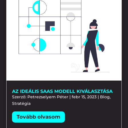
AZ IDEÁLIS SAAS MODELL KIVÁLASZTÁSA
Szerző:
Petrezselyem Péter
|
febr 15, 2023
|
Blog
,
Stratégia