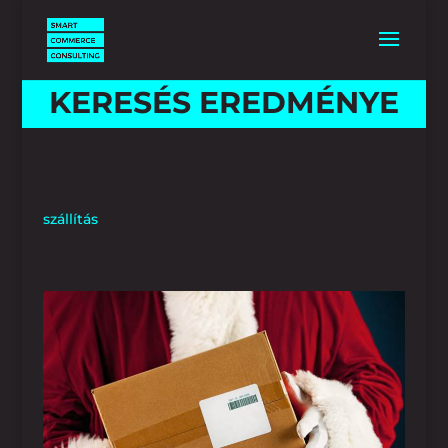
KERESÉS EREDMÉNYE
szállítás