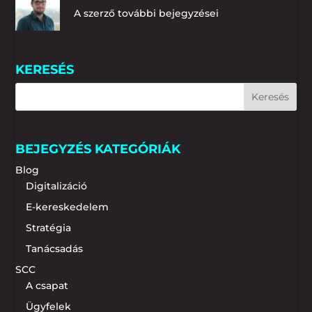
A szerző további bejegyzései
KERESÉS
BEJEGYZÉS KATEGÓRIÁK
Blog
Digitalizáció
E-kereskedelem
Stratégia
Tanácsadás
SCC
A csapat
Ügyfelek