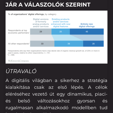
JÁR A VÁLASZOLÓK SZERINT
ÚTRAVALÓ
A digitális világban a sikerhez a stratégia
kialakítása csak az első lépés. A célok
eléréséhez vezető út egy dinamikus, piaci-
és belső változásokhoz gyorsan és
rugalmasan alkalmazkodó modellben tud