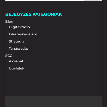
BEJEGYZÉS KATEGÓRIÁK
Blog
Digitalizáció
E-kereskedelem
Stratégia
Tanácsadás
SCC
A csapat
Ügyfelek