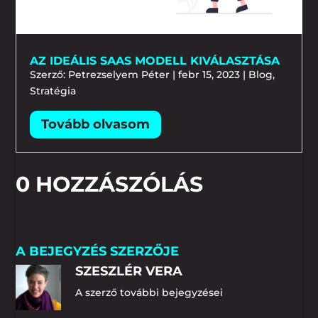
AZ IDEÁLIS SAAS MODELL KIVÁLASZTÁSA
Szerző:
Petrezselyem Péter
|
febr 15, 2023
|
Blog
,
Stratégia
0 HOZZÁSZÓLÁS
A BEJEGYZÉS SZERZŐJE
SZESZLÉR VERA
A szerző további bejegyzései