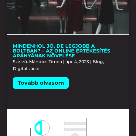
MINDENHOL JÓ, DE LEGJOBB A
BOLTBAN? – AZ ONLINE ÉRTÉKESÍTÉS
ARÁNYÁNAK NÖVELÉSE
Szerző:
Mándics Tímea
|
ápr 4, 2023
|
Blog
,
Digitalizáció