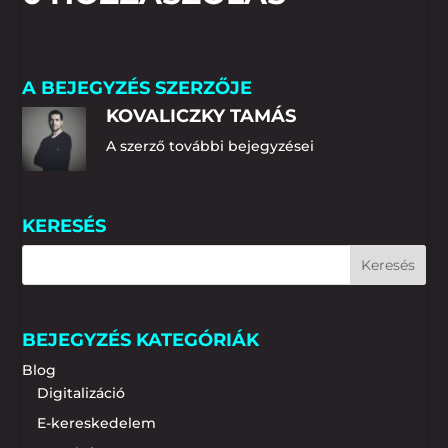
A BEJEGYZÉS SZERZŐJE
KOVALICZKY TAMÁS
A szerző további bejegyzései
KERESÉS
BEJEGYZÉS KATEGÓRIÁK
Blog
Digitalizáció
E-kereskedelem