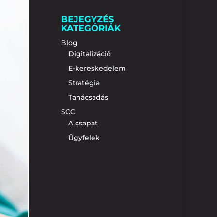
BEJEGYZÉS
KATEGÓRIÁK
Blog
Digitalizáció
E-kereskedelem
Stratégia
Tanácsadás
SCC
A csapat
Ügyfelek