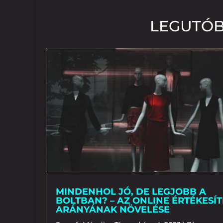
LEGUTÓB
MINDENHOL JÓ, DE LEGJOBB A
BOLTBAN? – AZ ONLINE ÉRTÉKESÍT
ARÁNYÁNAK NÖVELÉSE